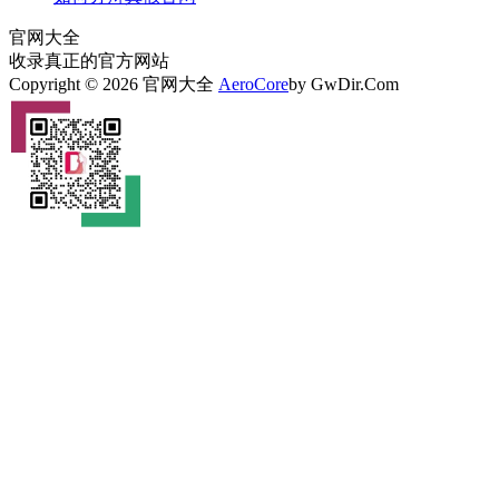
官网大全
收录真正的官方网站
Copyright © 2026 官网大全
AeroCore
by GwDir.Com