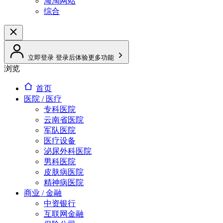
海淘网站
综合
立即登录
登录后体验更多功能
浏览
首页
医院 / 医疗
专科医院
云南省医院
军队医院
医疗设备
泌尿外科医院
男科医院
皮肤病医院
精神病医院
商业 / 金融
中资银行
互联网金融