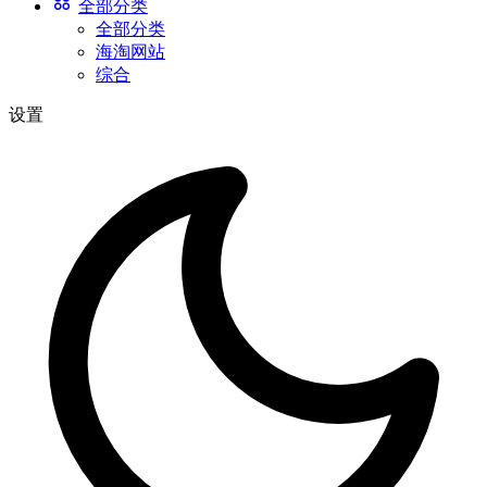
全部分类
全部分类
海淘网站
综合
设置