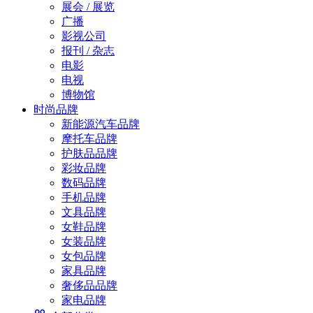
展会 / 展览
广播
影视公司
报刊 / 杂志
电影
电视
博物馆
时尚品牌
新能源汽车品牌
摩托车品牌
护肤品品牌
彩妆品牌
数码品牌
手机品牌
文具品牌
女鞋品牌
女装品牌
女包品牌
家具品牌
奢侈品品牌
家电品牌