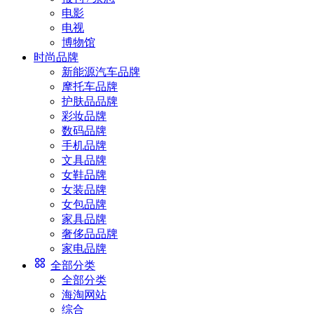
电影
电视
博物馆
时尚品牌
新能源汽车品牌
摩托车品牌
护肤品品牌
彩妆品牌
数码品牌
手机品牌
文具品牌
女鞋品牌
女装品牌
女包品牌
家具品牌
奢侈品品牌
家电品牌
全部分类
全部分类
海淘网站
综合