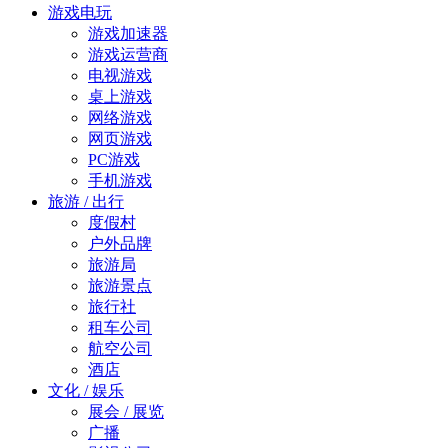
游戏电玩
游戏加速器
游戏运营商
电视游戏
桌上游戏
网络游戏
网页游戏
PC游戏
手机游戏
旅游 / 出行
度假村
户外品牌
旅游局
旅游景点
旅行社
租车公司
航空公司
酒店
文化 / 娱乐
展会 / 展览
广播