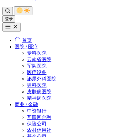
登录
首页
医院 / 医疗
专科医院
云南省医院
军队医院
医疗设备
泌尿外科医院
男科医院
皮肤病医院
精神病医院
商业 / 金融
中资银行
互联网金融
保险公司
农村信用社
基金公司