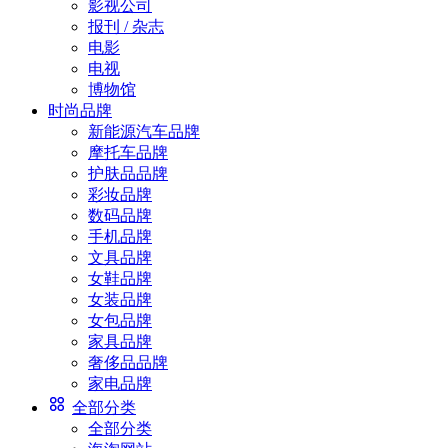
影视公司
报刊 / 杂志
电影
电视
博物馆
时尚品牌
新能源汽车品牌
摩托车品牌
护肤品品牌
彩妆品牌
数码品牌
手机品牌
文具品牌
女鞋品牌
女装品牌
女包品牌
家具品牌
奢侈品品牌
家电品牌
全部分类
全部分类