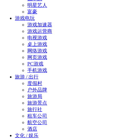
明星艺人
富豪
游戏电玩
游戏加速器
游戏运营商
电视游戏
桌上游戏
网络游戏
网页游戏
PC游戏
手机游戏
旅游 / 出行
度假村
户外品牌
旅游局
旅游景点
旅行社
租车公司
航空公司
酒店
文化 / 娱乐