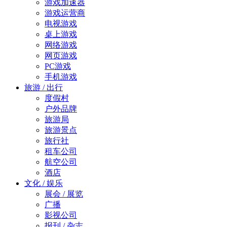
游戏加速器
游戏运营商
电视游戏
桌上游戏
网络游戏
网页游戏
PC游戏
手机游戏
旅游 / 出行
度假村
户外品牌
旅游局
旅游景点
旅行社
租车公司
航空公司
酒店
文化 / 娱乐
展会 / 展览
广播
影视公司
报刊 / 杂志