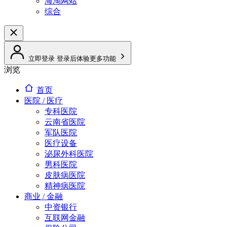
海淘网站
综合
立即登录
登录后体验更多功能
浏览
首页
医院 / 医疗
专科医院
云南省医院
军队医院
医疗设备
泌尿外科医院
男科医院
皮肤病医院
精神病医院
商业 / 金融
中资银行
互联网金融