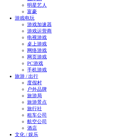
明星艺人
富豪
游戏电玩
游戏加速器
游戏运营商
电视游戏
桌上游戏
网络游戏
网页游戏
PC游戏
手机游戏
旅游 / 出行
度假村
户外品牌
旅游局
旅游景点
旅行社
租车公司
航空公司
酒店
文化 / 娱乐