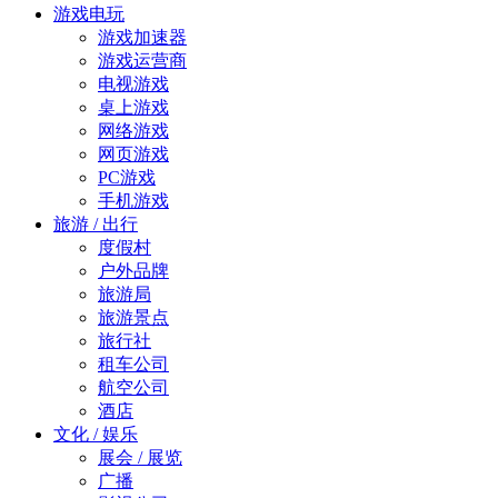
游戏电玩
游戏加速器
游戏运营商
电视游戏
桌上游戏
网络游戏
网页游戏
PC游戏
手机游戏
旅游 / 出行
度假村
户外品牌
旅游局
旅游景点
旅行社
租车公司
航空公司
酒店
文化 / 娱乐
展会 / 展览
广播