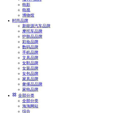
电影
电视
博物馆
时尚品牌
新能源汽车品牌
摩托车品牌
护肤品品牌
彩妆品牌
数码品牌
手机品牌
文具品牌
女鞋品牌
女装品牌
女包品牌
家具品牌
奢侈品品牌
家电品牌
全部分类
全部分类
海淘网站
综合