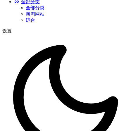
全部分类
全部分类
海淘网站
综合
设置