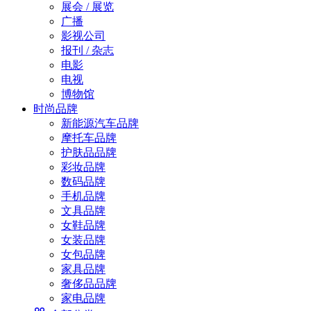
展会 / 展览
广播
影视公司
报刊 / 杂志
电影
电视
博物馆
时尚品牌
新能源汽车品牌
摩托车品牌
护肤品品牌
彩妆品牌
数码品牌
手机品牌
文具品牌
女鞋品牌
女装品牌
女包品牌
家具品牌
奢侈品品牌
家电品牌