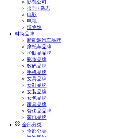
影视公司
报刊 / 杂志
电影
电视
博物馆
时尚品牌
新能源汽车品牌
摩托车品牌
护肤品品牌
彩妆品牌
数码品牌
手机品牌
文具品牌
女鞋品牌
女装品牌
女包品牌
家具品牌
奢侈品品牌
家电品牌
全部分类
全部分类