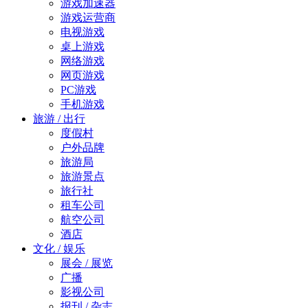
游戏加速器
游戏运营商
电视游戏
桌上游戏
网络游戏
网页游戏
PC游戏
手机游戏
旅游 / 出行
度假村
户外品牌
旅游局
旅游景点
旅行社
租车公司
航空公司
酒店
文化 / 娱乐
展会 / 展览
广播
影视公司
报刊 / 杂志