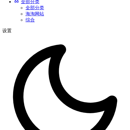
全部分类
全部分类
海淘网站
综合
设置