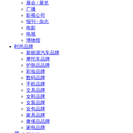
展会 / 展览
广播
影视公司
报刊 / 杂志
电影
电视
博物馆
时尚品牌
新能源汽车品牌
摩托车品牌
护肤品品牌
彩妆品牌
数码品牌
手机品牌
文具品牌
女鞋品牌
女装品牌
女包品牌
家具品牌
奢侈品品牌
家电品牌