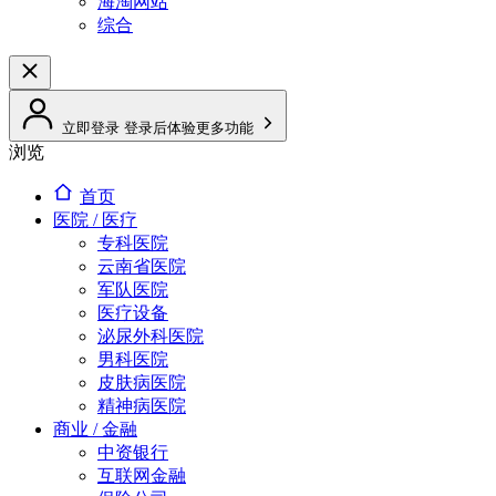
海淘网站
综合
立即登录
登录后体验更多功能
浏览
首页
医院 / 医疗
专科医院
云南省医院
军队医院
医疗设备
泌尿外科医院
男科医院
皮肤病医院
精神病医院
商业 / 金融
中资银行
互联网金融