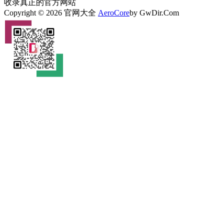
收录真正的官方网站
Copyright © 2026 官网大全
AeroCore
by GwDir.Com