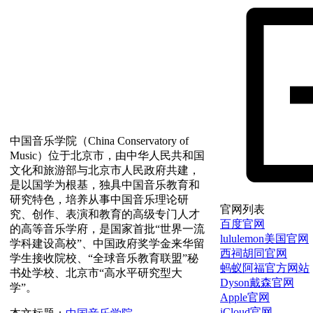
中国音乐学院（China Conservatory of
Music）位于北京市，由中华人民共和国
文化和旅游部与北京市人民政府共建，
是以国学为根基，独具中国音乐教育和
研究特色，培养从事中国音乐理论研
官网列表
究、创作、表演和教育的高级专门人才
百度官网
的高等音乐学府，是国家首批“世界一流
lululemon美国官网
学科建设高校”、中国政府奖学金来华留
西祠胡同官网
学生接收院校、“全球音乐教育联盟”秘
蚂蚁阿福官方网站
书处学校、北京市“高水平研究型大
Dyson戴森官网
学”。
Apple官网
iCloud官网