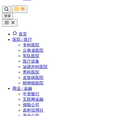
登录
首页
医院 / 医疗
专科医院
云南省医院
军队医院
医疗设备
泌尿外科医院
男科医院
皮肤病医院
精神病医院
商业 / 金融
中资银行
互联网金融
保险公司
农村信用社
基金公司