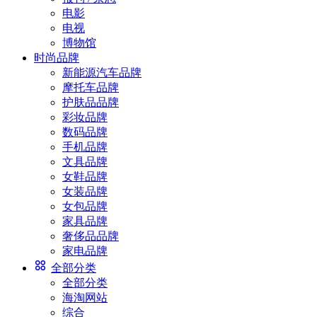
电影
电视
博物馆
时尚品牌
新能源汽车品牌
摩托车品牌
护肤品品牌
彩妆品牌
数码品牌
手机品牌
文具品牌
女鞋品牌
女装品牌
女包品牌
家具品牌
奢侈品品牌
家电品牌
全部分类
全部分类
海淘网站
综合