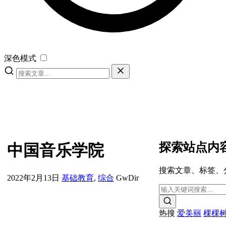
深色模式
探索站点内
中国音乐学院
搜索文章、标签、
2022年2月13日
基础教育
,
综合
GwDir
热搜
爱美丽
棵棵