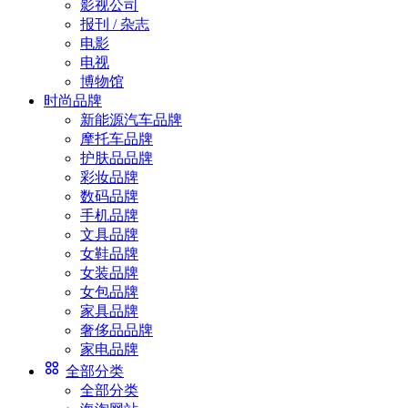
影视公司
报刊 / 杂志
电影
电视
博物馆
时尚品牌
新能源汽车品牌
摩托车品牌
护肤品品牌
彩妆品牌
数码品牌
手机品牌
文具品牌
女鞋品牌
女装品牌
女包品牌
家具品牌
奢侈品品牌
家电品牌
全部分类
全部分类