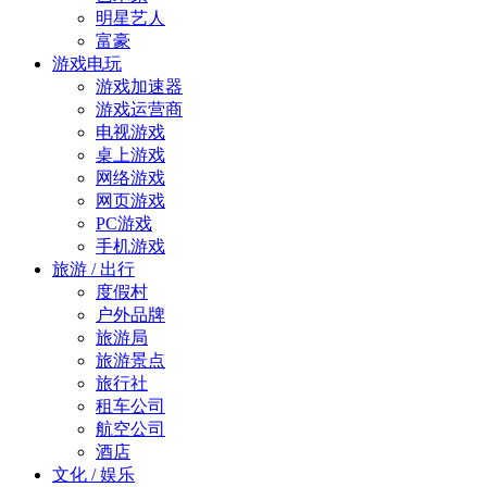
明星艺人
富豪
游戏电玩
游戏加速器
游戏运营商
电视游戏
桌上游戏
网络游戏
网页游戏
PC游戏
手机游戏
旅游 / 出行
度假村
户外品牌
旅游局
旅游景点
旅行社
租车公司
航空公司
酒店
文化 / 娱乐