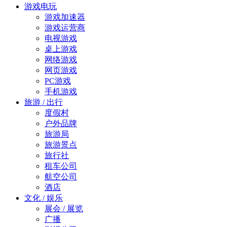
游戏电玩
游戏加速器
游戏运营商
电视游戏
桌上游戏
网络游戏
网页游戏
PC游戏
手机游戏
旅游 / 出行
度假村
户外品牌
旅游局
旅游景点
旅行社
租车公司
航空公司
酒店
文化 / 娱乐
展会 / 展览
广播