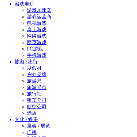
游戏电玩
游戏加速器
游戏运营商
电视游戏
桌上游戏
网络游戏
网页游戏
PC游戏
手机游戏
旅游 / 出行
度假村
户外品牌
旅游局
旅游景点
旅行社
租车公司
航空公司
酒店
文化 / 娱乐
展会 / 展览
广播