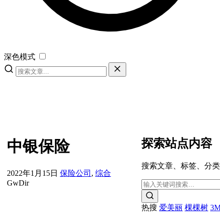
深色模式
探索站点内容
中银保险
搜索文章、标签、分类
2022年1月15日
保险公司
,
综合
GwDir
热搜
爱美丽
棵棵树
3