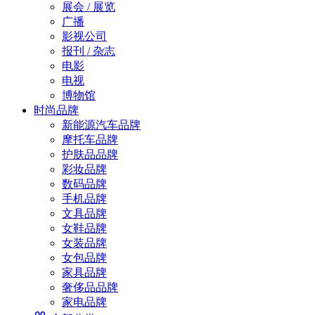
展会 / 展览
广播
影视公司
报刊 / 杂志
电影
电视
博物馆
时尚品牌
新能源汽车品牌
摩托车品牌
护肤品品牌
彩妆品牌
数码品牌
手机品牌
文具品牌
女鞋品牌
女装品牌
女包品牌
家具品牌
奢侈品品牌
家电品牌