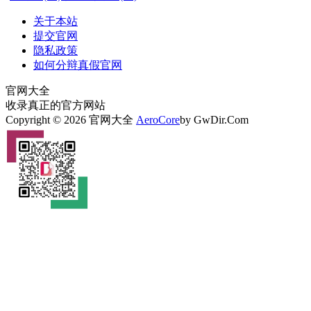
关于本站
提交官网
隐私政策
如何分辩真假官网
官网大全
收录真正的官方网站
Copyright © 2026 官网大全
AeroCore
by GwDir.Com