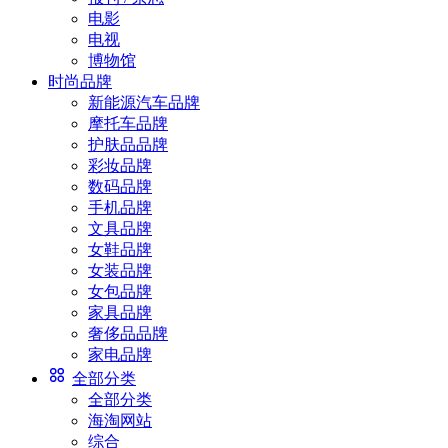
电影
电视
博物馆
时尚品牌
新能源汽车品牌
摩托车品牌
护肤品品牌
彩妆品牌
数码品牌
手机品牌
文具品牌
女鞋品牌
女装品牌
女包品牌
家具品牌
奢侈品品牌
家电品牌
全部分类
全部分类
海淘网站
综合