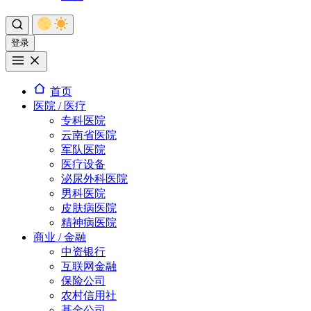
登录
首页
医院 / 医疗
专科医院
云南省医院
军队医院
医疗设备
泌尿外科医院
男科医院
皮肤病医院
精神病医院
商业 / 金融
中资银行
互联网金融
保险公司
农村信用社
基金公司