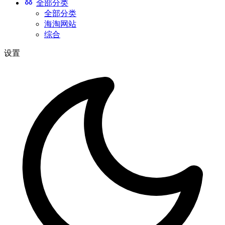
全部分类
全部分类
海淘网站
综合
设置