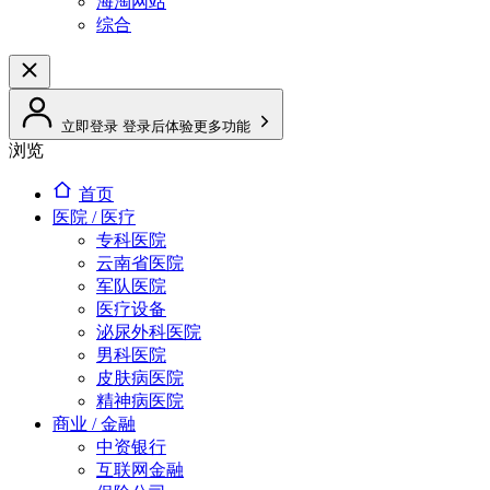
海淘网站
综合
立即登录
登录后体验更多功能
浏览
首页
医院 / 医疗
专科医院
云南省医院
军队医院
医疗设备
泌尿外科医院
男科医院
皮肤病医院
精神病医院
商业 / 金融
中资银行
互联网金融