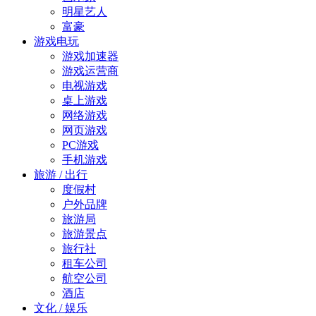
明星艺人
富豪
游戏电玩
游戏加速器
游戏运营商
电视游戏
桌上游戏
网络游戏
网页游戏
PC游戏
手机游戏
旅游 / 出行
度假村
户外品牌
旅游局
旅游景点
旅行社
租车公司
航空公司
酒店
文化 / 娱乐