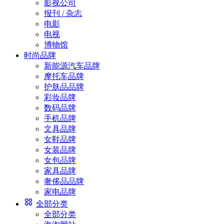
影视公司
报刊 / 杂志
电影
电视
博物馆
时尚品牌
新能源汽车品牌
摩托车品牌
护肤品品牌
彩妆品牌
数码品牌
手机品牌
文具品牌
女鞋品牌
女装品牌
女包品牌
家具品牌
奢侈品品牌
家电品牌
全部分类
全部分类