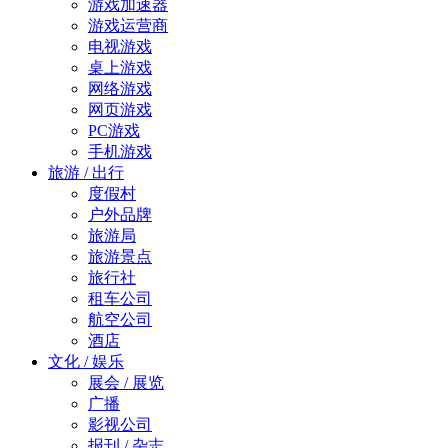
游戏加速器
游戏运营商
电视游戏
桌上游戏
网络游戏
网页游戏
PC游戏
手机游戏
旅游 / 出行
度假村
户外品牌
旅游局
旅游景点
旅行社
租车公司
航空公司
酒店
文化 / 娱乐
展会 / 展览
广播
影视公司
报刊 / 杂志