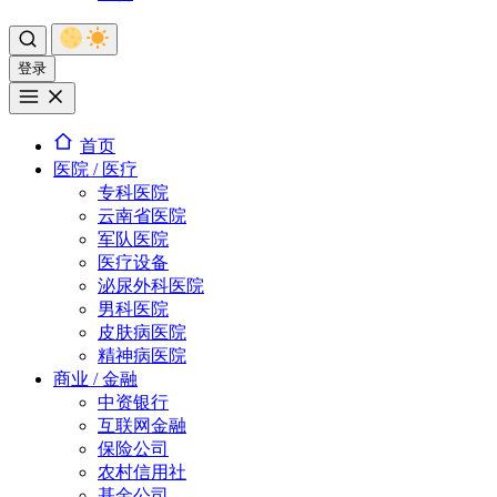
登录
首页
医院 / 医疗
专科医院
云南省医院
军队医院
医疗设备
泌尿外科医院
男科医院
皮肤病医院
精神病医院
商业 / 金融
中资银行
互联网金融
保险公司
农村信用社
基金公司