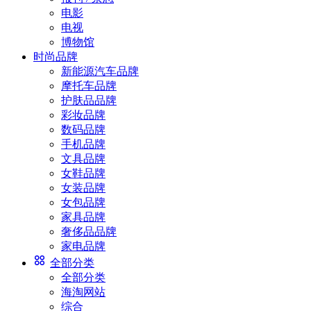
电影
电视
博物馆
时尚品牌
新能源汽车品牌
摩托车品牌
护肤品品牌
彩妆品牌
数码品牌
手机品牌
文具品牌
女鞋品牌
女装品牌
女包品牌
家具品牌
奢侈品品牌
家电品牌
全部分类
全部分类
海淘网站
综合