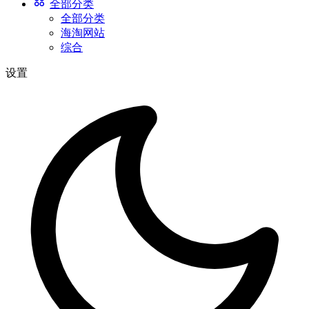
全部分类
全部分类
海淘网站
综合
设置