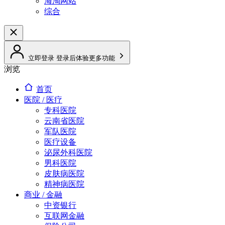
海淘网站
综合
立即登录
登录后体验更多功能
浏览
首页
医院 / 医疗
专科医院
云南省医院
军队医院
医疗设备
泌尿外科医院
男科医院
皮肤病医院
精神病医院
商业 / 金融
中资银行
互联网金融