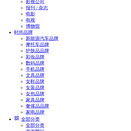
影视公司
报刊 / 杂志
电影
电视
博物馆
时尚品牌
新能源汽车品牌
摩托车品牌
护肤品品牌
彩妆品牌
数码品牌
手机品牌
文具品牌
女鞋品牌
女装品牌
女包品牌
家具品牌
奢侈品品牌
家电品牌
全部分类
全部分类