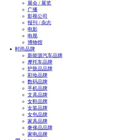
展会 / 展览
广播
影视公司
报刊 / 杂志
电影
电视
博物馆
时尚品牌
新能源汽车品牌
摩托车品牌
护肤品品牌
彩妆品牌
数码品牌
手机品牌
文具品牌
女鞋品牌
女装品牌
女包品牌
家具品牌
奢侈品品牌
家电品牌