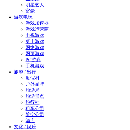
明星艺人
富豪
游戏电玩
游戏加速器
游戏运营商
电视游戏
桌上游戏
网络游戏
网页游戏
PC游戏
手机游戏
旅游 / 出行
度假村
户外品牌
旅游局
旅游景点
旅行社
租车公司
航空公司
酒店
文化 / 娱乐