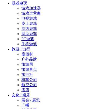
游戏电玩
游戏加速器
游戏运营商
电视游戏
桌上游戏
网络游戏
网页游戏
PC游戏
手机游戏
旅游 / 出行
度假村
户外品牌
旅游局
旅游景点
旅行社
租车公司
航空公司
酒店
文化 / 娱乐
展会 / 展览
广播