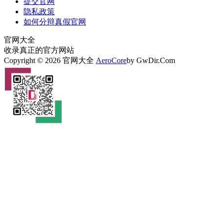
提交官网
隐私政策
如何分辩真假官网
官网大全
收录真正的官方网站
Copyright © 2026 官网大全
AeroCore
by GwDir.Com