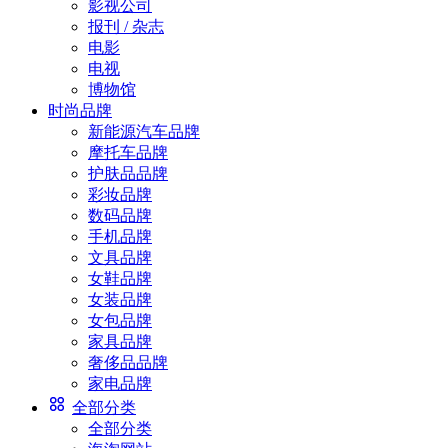
影视公司
报刊 / 杂志
电影
电视
博物馆
时尚品牌
新能源汽车品牌
摩托车品牌
护肤品品牌
彩妆品牌
数码品牌
手机品牌
文具品牌
女鞋品牌
女装品牌
女包品牌
家具品牌
奢侈品品牌
家电品牌
全部分类
全部分类