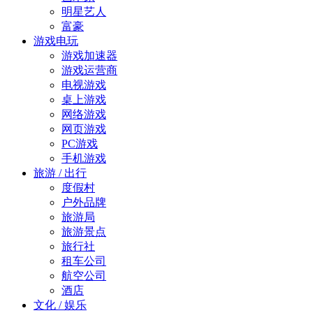
明星艺人
富豪
游戏电玩
游戏加速器
游戏运营商
电视游戏
桌上游戏
网络游戏
网页游戏
PC游戏
手机游戏
旅游 / 出行
度假村
户外品牌
旅游局
旅游景点
旅行社
租车公司
航空公司
酒店
文化 / 娱乐