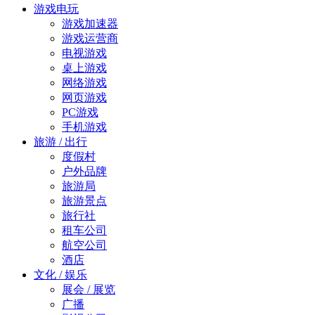
游戏电玩
游戏加速器
游戏运营商
电视游戏
桌上游戏
网络游戏
网页游戏
PC游戏
手机游戏
旅游 / 出行
度假村
户外品牌
旅游局
旅游景点
旅行社
租车公司
航空公司
酒店
文化 / 娱乐
展会 / 展览
广播