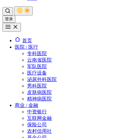
登录
首页
医院 / 医疗
专科医院
云南省医院
军队医院
医疗设备
泌尿外科医院
男科医院
皮肤病医院
精神病医院
商业 / 金融
中资银行
互联网金融
保险公司
农村信用社
基金公司