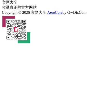
官网大全
收录真正的官方网站
Copyright © 2026 官网大全
AeroCore
by GwDir.Com