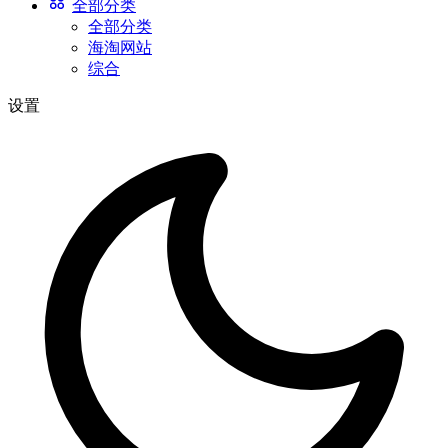
全部分类
全部分类
海淘网站
综合
设置