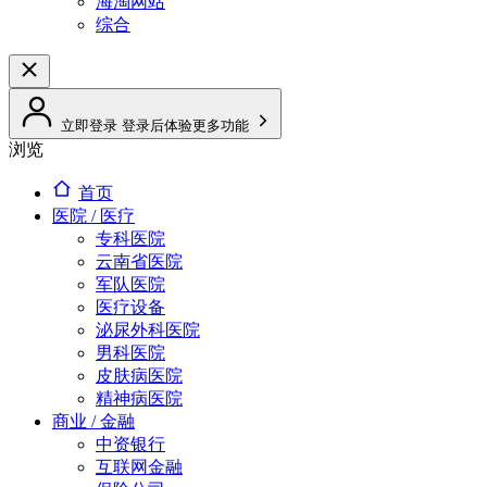
海淘网站
综合
立即登录
登录后体验更多功能
浏览
首页
医院 / 医疗
专科医院
云南省医院
军队医院
医疗设备
泌尿外科医院
男科医院
皮肤病医院
精神病医院
商业 / 金融
中资银行
互联网金融