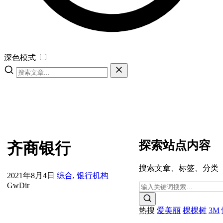
深色模式
探索站点内容
齐商银行
搜索文章、标签、分类
2021年8月4日
综合
,
银行机构
GwDir
热搜
爱美丽
棵棵树
3M