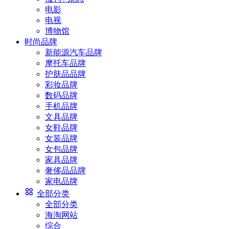
电影
电视
博物馆
时尚品牌
新能源汽车品牌
摩托车品牌
护肤品品牌
彩妆品牌
数码品牌
手机品牌
文具品牌
女鞋品牌
女装品牌
女包品牌
家具品牌
奢侈品品牌
家电品牌
全部分类
全部分类
海淘网站
综合