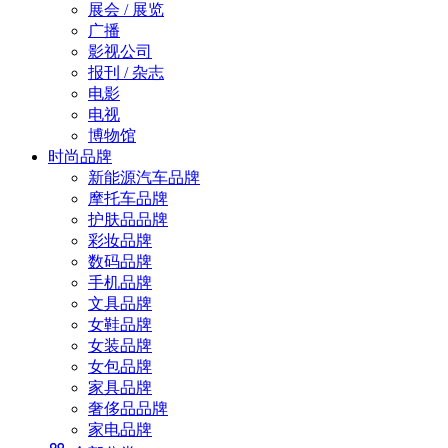
展会 / 展览
广播
影视公司
报刊 / 杂志
电影
电视
博物馆
时尚品牌
新能源汽车品牌
摩托车品牌
护肤品品牌
彩妆品牌
数码品牌
手机品牌
文具品牌
女鞋品牌
女装品牌
女包品牌
家具品牌
奢侈品品牌
家电品牌