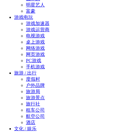
明星艺人
富豪
游戏电玩
游戏加速器
游戏运营商
电视游戏
桌上游戏
网络游戏
网页游戏
PC游戏
手机游戏
旅游 / 出行
度假村
户外品牌
旅游局
旅游景点
旅行社
租车公司
航空公司
酒店
文化 / 娱乐