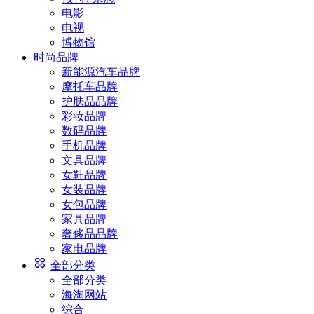
电影
电视
博物馆
时尚品牌
新能源汽车品牌
摩托车品牌
护肤品品牌
彩妆品牌
数码品牌
手机品牌
文具品牌
女鞋品牌
女装品牌
女包品牌
家具品牌
奢侈品品牌
家电品牌
全部分类
全部分类
海淘网站
综合