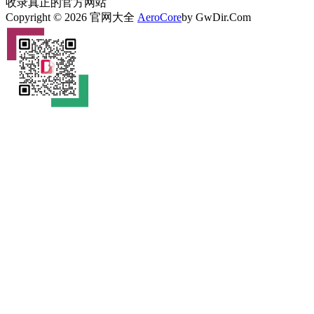
收录真正的官方网站
Copyright © 2026 官网大全
AeroCore
by GwDir.Com