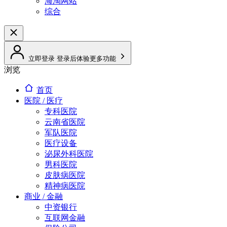
海淘网站
综合
立即登录
登录后体验更多功能
浏览
首页
医院 / 医疗
专科医院
云南省医院
军队医院
医疗设备
泌尿外科医院
男科医院
皮肤病医院
精神病医院
商业 / 金融
中资银行
互联网金融