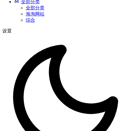
全部分类
全部分类
海淘网站
综合
设置