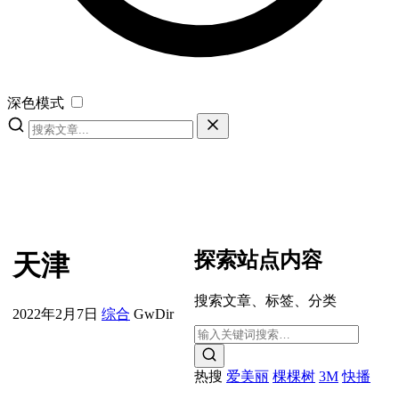
深色模式
探索站点内容
天津
搜索文章、标签、分类
2022年2月7日
综合
GwDir
热搜
爱美丽
棵棵树
3M
快播