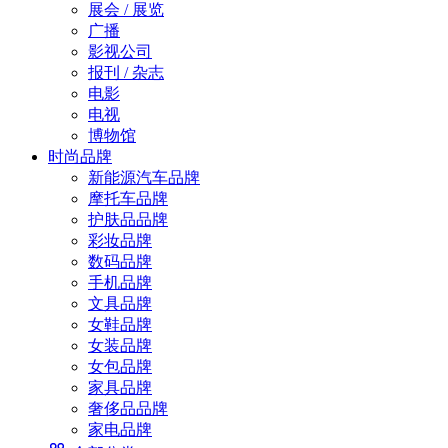
展会 / 展览
广播
影视公司
报刊 / 杂志
电影
电视
博物馆
时尚品牌
新能源汽车品牌
摩托车品牌
护肤品品牌
彩妆品牌
数码品牌
手机品牌
文具品牌
女鞋品牌
女装品牌
女包品牌
家具品牌
奢侈品品牌
家电品牌