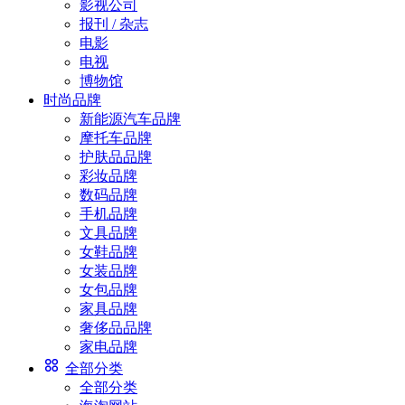
影视公司
报刊 / 杂志
电影
电视
博物馆
时尚品牌
新能源汽车品牌
摩托车品牌
护肤品品牌
彩妆品牌
数码品牌
手机品牌
文具品牌
女鞋品牌
女装品牌
女包品牌
家具品牌
奢侈品品牌
家电品牌
全部分类
全部分类