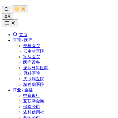
登录
首页
医院 / 医疗
专科医院
云南省医院
军队医院
医疗设备
泌尿外科医院
男科医院
皮肤病医院
精神病医院
商业 / 金融
中资银行
互联网金融
保险公司
农村信用社
基金公司