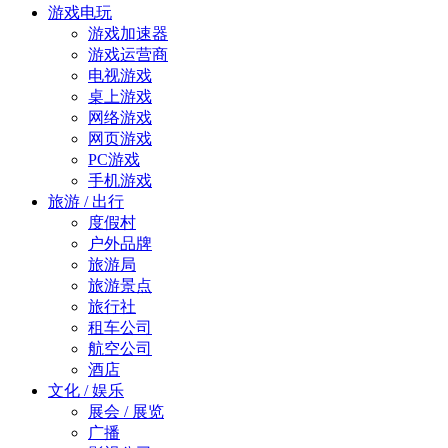
游戏电玩
游戏加速器
游戏运营商
电视游戏
桌上游戏
网络游戏
网页游戏
PC游戏
手机游戏
旅游 / 出行
度假村
户外品牌
旅游局
旅游景点
旅行社
租车公司
航空公司
酒店
文化 / 娱乐
展会 / 展览
广播